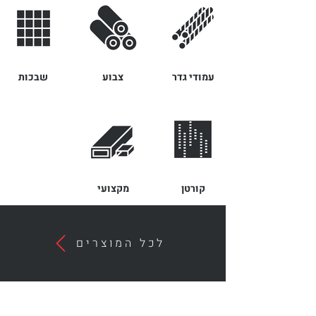
עמודי גדר
צבוע
שבכות
קורטן
מקצועי
לכל המוצרים