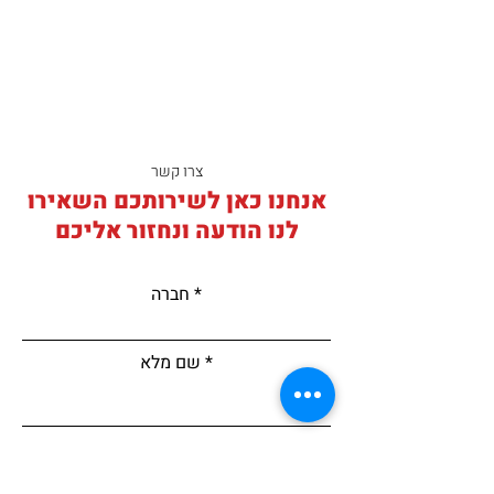
צרו קשר
אנחנו כאן לשירותכם השאירו
לנו הודעה ונחזור אליכם
חברה
שם מלא
דוא"ל