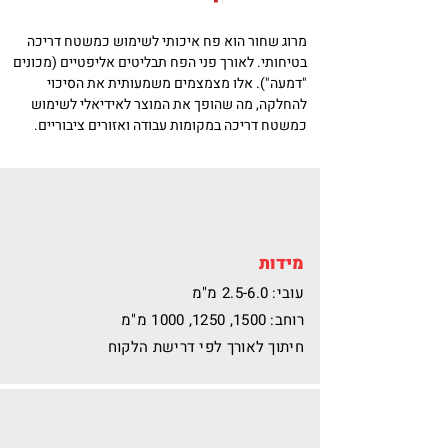
מרוג שחור הוא פח איכותי לשימוש כמשטח דריכה
בטיחותי. לאורך פני הפח תבליטים אליפטיים (מכונים
"דמעה"). אלו מצמצמים משמעותית את הסיכוי
להחלקה, מה שהופך את המוצר לאידיאלי לשימוש
כמשטח דריכה במקומות עבודה ואזורים ציבוריים.
מידות
עובי: 2.5-6.0 מ"מ
רוחב: 1500, 1250, 1000 מ"מ
חיתוך לאורך לפי דרישת הלקוח