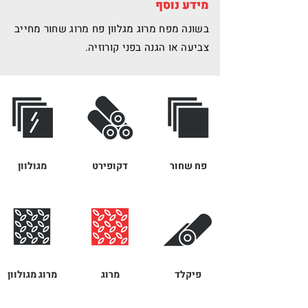
מידע נוסף
בשונה מפח מרוג מגלוון פח מרוג שחור מחייב
צביעה או הגנה בפני קורוזיה.
פח שחור
דקופירט
מגולוון
פיקלד
מרוג
מרוג מגולוון