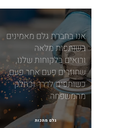
אנו בחברת גלם מאמינים
בשותפות מלאה
ורואים בלקוחות שלנו,
שחוזרים פעם אחר פעם,
כשותפים לדרך וכחלק
מהמשפחה.
גלם מתכות