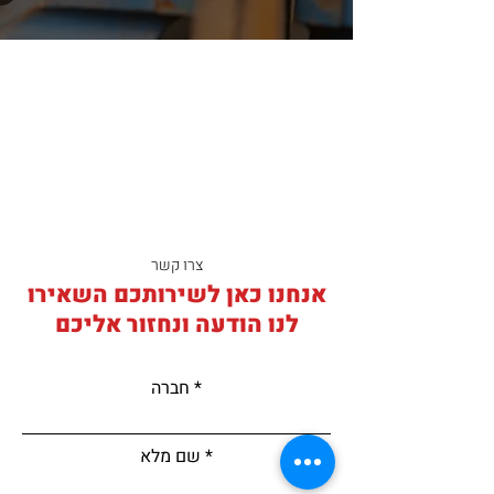
צרו קשר
אנחנו כאן לשירותכם השאירו
לנו הודעה ונחזור אליכם
חברה
שם מלא