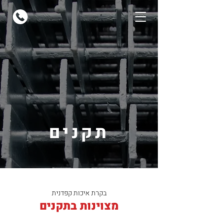
תקנים
בקרת איכות קפדנית
מצוינות בתקנים