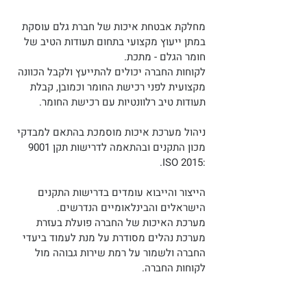
מחלקת אבטחת איכות של חברת גלם עוסקת
במתן ייעוץ מקצועי בתחום תעודות הטיב של
חומר הגלם - מתכת.
לקוחות החברה יכולים להתייעץ ולקבל הכוונה
מקצועית לפני רכישת החומר וכמובן, קבלת
תעודות טיב רלוונטיות עם רכישת החומר.
ניהול מערכת איכות מוסמכת בהתאם למבדקי
מכון התקנים ובהתאמה לדרישות תקן 9001
:2015 ISO.
הייצור והייבוא עומדים בדרישות התקנים
הישראלים והבינלאומיים הנדרשים.
מערכת האיכות של החברה פועלת בעזרת
מערכת נהלים מסודרת על מנת לעמוד ביעדי
החברה ולשמור על רמת שירות גבוהה מול
לקוחות החברה.