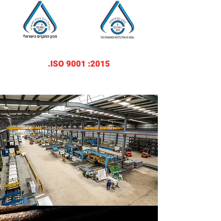
2015: ISO 9001.